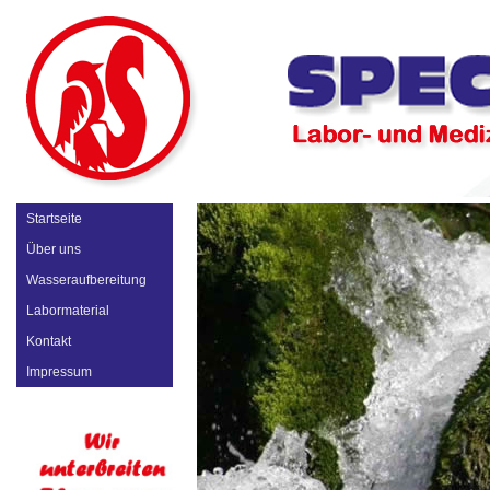
Startseite
Über uns
Wasseraufbereitung
Labormaterial
Kontakt
Impressum