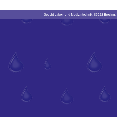
Specht Labor- und Medizintechnik, 86922 Eresing,