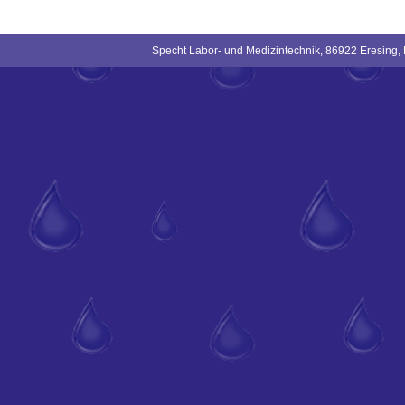
Specht Labor- und Medizintechnik, 86922 Eresing,